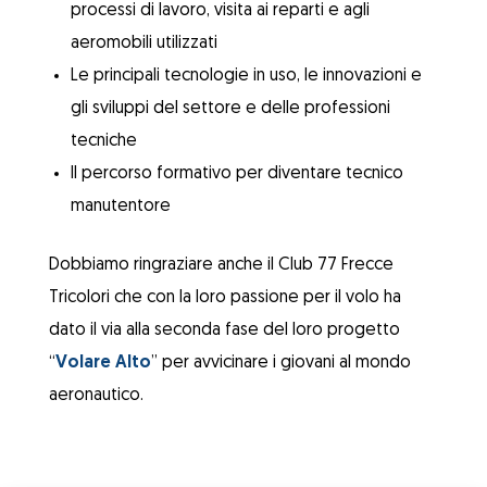
processi di lavoro, visita ai reparti e agli
aeromobili utilizzati
Le principali tecnologie in uso, le innovazioni e
gli sviluppi del settore e delle professioni
tecniche
ll percorso formativo per diventare tecnico
manutentore
Dobbiamo ringraziare anche il
Club 77 Frecce
Tricolori
che con la loro passione per il volo ha
dato il via alla seconda fase del loro progetto
“
Volare Alto
” per avvicinare i giovani al mondo
aeronautico.