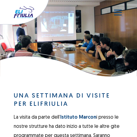
UNA SETTIMANA DI VISITE
PER ELIFRIULIA
La visita da parte dell’
Istituto Marcon
i presso le
nostre strutture ha dato inizio a tutte le altre gite
programmate per questa settimana. Saranno