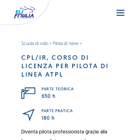
Scuola di volo
>
Pilota di Aerei
>
CPL/IR, CORSO DI
LICENZA PER PILOTA DI
LINEA ATPL
PARTE TEORICA
650 h
PARTE PRATICA
180 h
Diventa pilota professionista grazie alla