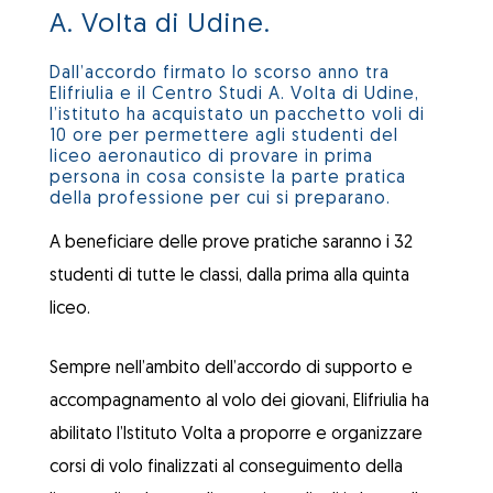
A. Volta di Udine.
Dall’accordo firmato lo scorso anno tra
Elifriulia e il Centro Studi A. Volta di Udine,
l’istituto ha acquistato un pacchetto voli di
10 ore per permettere agli studenti del
liceo aeronautico di provare in prima
persona in cosa consiste la parte pratica
della professione per cui si preparano.
A beneficiare delle prove pratiche saranno i 32
studenti di tutte le classi, dalla prima alla quinta
liceo.
Sempre nell’ambito dell’accordo di supporto e
accompagnamento al volo dei giovani, Elifriulia ha
abilitato l’Istituto Volta a proporre e organizzare
corsi di volo finalizzati al conseguimento della