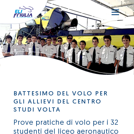
BATTESIMO DEL VOLO PER
GLI ALLIEVI DEL CENTRO
STUDI VOLTA
Prove pratiche di volo per i 32
studenti del liceo aeronautico