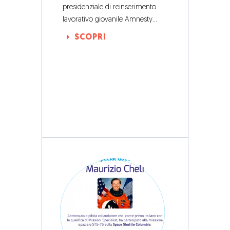
presidenziale di reinserimento
lavorativo giovanile Amnesty…
SCOPRI