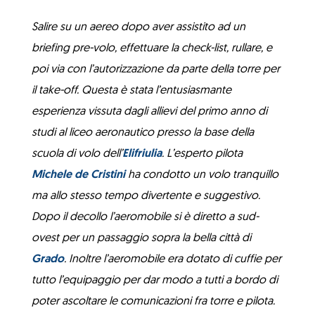
Salire su un aereo dopo aver assistito ad un
briefing pre-volo, effettuare la check-list, rullare, e
poi via con l’autorizzazione da parte della torre per
il take-off. Questa è stata l’entusiasmante
esperienza vissuta dagli allievi del primo anno di
studi al liceo aeronautico presso la base della
scuola di volo dell’
Elifriulia
. L’esperto pilota
Michele de Cristini
ha condotto un volo tranquillo
ma allo stesso tempo divertente e suggestivo.
Dopo il decollo l’aeromobile si è diretto a sud-
ovest per un passaggio sopra la bella città di
Grado
. Inoltre l’aeromobile era dotato di cuffie per
tutto l’equipaggio per dar modo a tutti a bordo di
poter ascoltare le comunicazioni fra torre e pilota.