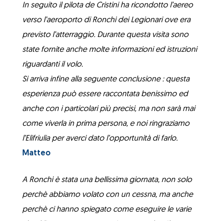
In seguito il pilota de Cristini ha ricondotto l’aereo
verso l’aeroporto di Ronchi dei Legionari ove era
previsto l’atterraggio. Durante questa visita sono
state fornite anche molte informazioni ed istruzioni
riguardanti il volo.
Si arriva infine alla seguente conclusione : questa
esperienza può essere raccontata benissimo ed
anche con i particolari più precisi, ma non sarà mai
come viverla in prima persona, e noi ringraziamo
l’Elifriulia per averci dato l’opportunità di farlo.
Matteo
A Ronchi è stata una bellissima giornata, non solo
perchè abbiamo volato con un cessna, ma anche
perchè ci hanno spiegato come eseguire le varie