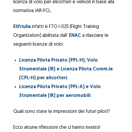
licenza di volo per elicotteri e velivoli in base alla
normativa JAR-FCL.
Elifriulia
infatti è FTO I-025 (Flight Training
Organization) abilitata dall’
ENAC
a rilasciare le
seguenti licenze di volo:
Licenza Pilota Privato (PPL-H), Volo
Strumentale (IR) e Licenza Pilota Comm.le
(CPL-H) per elicotteri
;
Licenza Pilota Privato (PPL-A) e Volo
Strumentale (IR) per aeromobili
.
Quali sono state le impressioni dei futuri piloti?
Ecco alcune riflessioni che ci hanno inviato!