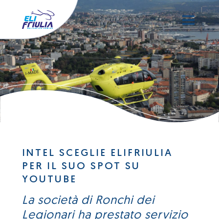
INTEL SCEGLIE ELIFRIULIA
PER IL SUO SPOT SU
YOUTUBE
La società di Ronchi dei
Legionari ha prestato servizio