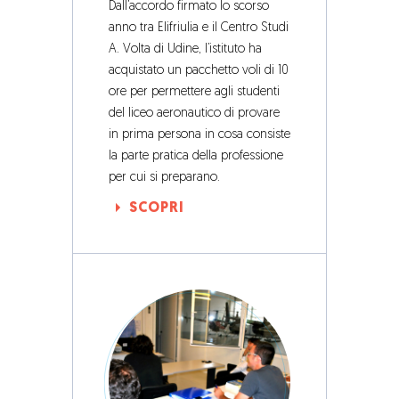
Dall’accordo firmato lo scorso
anno tra Elifriulia e il Centro Studi
A. Volta di Udine, l’istituto ha
acquistato un pacchetto voli di 10
ore per permettere agli studenti
del liceo aeronautico di provare
in prima persona in cosa consiste
la parte pratica della professione
per cui si preparano.
SCOPRI