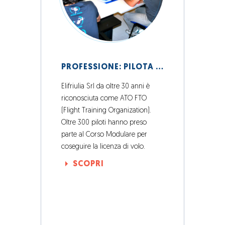
PROFESSIONE: PILOTA DI ELICOTTERO.
Elifriulia Srl da oltre 30 anni è
riconosciuta come ATO FTO
(Flight Training Organization).
Oltre 300 piloti hanno preso
parte al Corso Modulare per
coseguire la licenza di volo.
SCOPRI