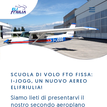
SCUOLA DI VOLO FTO FISSA:
I-JOGG, UN NUOVO AEREO
ELIFRIULIA!
Siamo lieti di presentarvi il
nostro secondo aeroplano