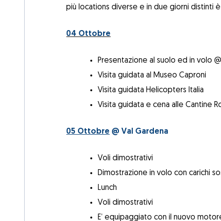
più locations diverse e in due giorni distint
04 Ottobre
Presentazione al suolo ed in volo @ 
Visita guidata al Museo Caproni
Visita guidata Helicopters Italia
Visita guidata e cena alle Cantine Ro
05 Ottobre
@ Val Gardena
Voli dimostrativi
Dimostrazione in volo con carichi so
Lunch
Voli dimostrativi
E’ equipaggiato con il nuovo motore