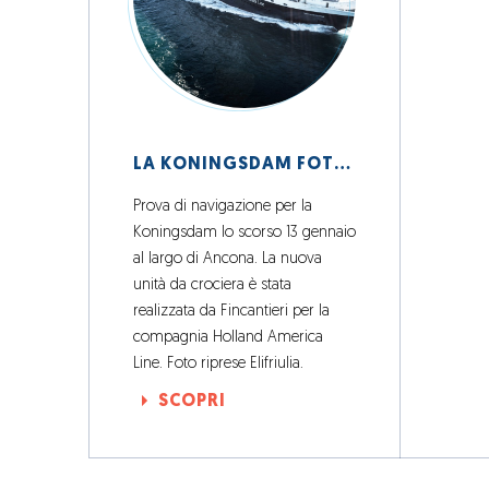
LA KONINGSDAM FOTOGRAFATA DA ELIFRIULIA
Prova di navigazione per la
Koningsdam lo scorso 13 gennaio
al largo di Ancona. La nuova
unità da crociera è stata
realizzata da Fincantieri per la
compagnia Holland America
Line. Foto riprese Elifriulia.
SCOPRI