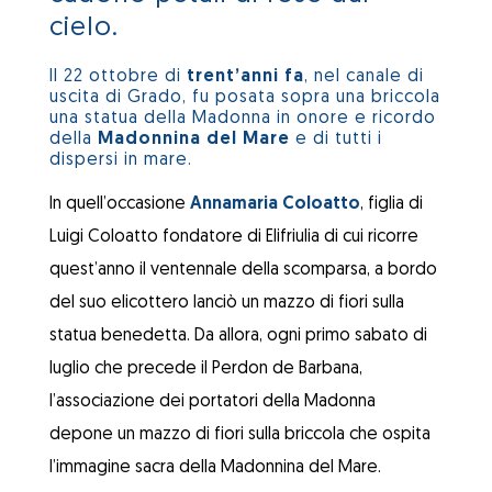
cielo.
Il 22 ottobre di
trent’anni fa
, nel canale di
uscita di Grado, fu posata sopra una briccola
una statua della Madonna in onore e ricordo
della
Madonnina del Mare
e di tutti i
dispersi in mare.
In quell’occasione
Annamaria Coloatto
, figlia di
Luigi Coloatto fondatore di Elifriulia di cui ricorre
quest’anno il ventennale della scomparsa, a bordo
del suo elicottero lanciò un mazzo di fiori sulla
statua benedetta. Da allora, ogni primo sabato di
luglio che precede il Perdon de Barbana,
l’associazione dei portatori della Madonna
depone un mazzo di fiori sulla briccola che ospita
l’immagine sacra della Madonnina del Mare.