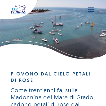
PIOVONO DAL CIELO PETALI
DI ROSE
Come trent’anni fa, sulla
Madonnina del Mare di Grado,
cadono petali di rose dal